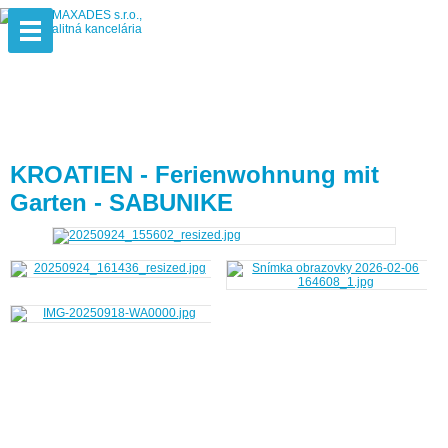
KROATIEN - Ferienwohnung mit
Garten - SABUNIKE