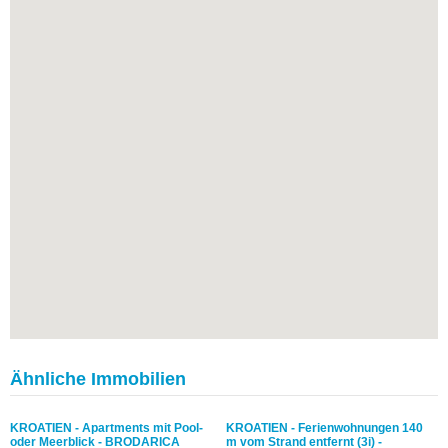
Ähnliche Immobilien
KROATIEN - Apartments mit Pool-
KROATIEN - Ferienwohnungen 140
oder Meerblick - BRODARICA
m vom Strand entfernt (3i) -