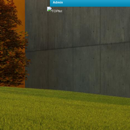
Admin